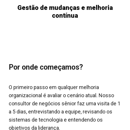
Gestão de mudanças e melhoria
contínua
Por onde começamos?
O primeiro passo em qualquer melhoria
organizacional é avaliar o cenário atual. Nosso
consultor de negócios sênior faz uma visita de 1
a 5 dias, entrevistando a equipe, revisando os
sistemas de tecnologia e entendendo os
objetivos da liderança.