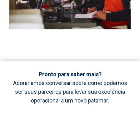
Pronto para saber mais?
Adoraríamos conversar sobre como podemos
ser seus parceiros para levar sua excelência
operacional a um novo patamar.