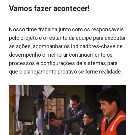
Vamos fazer acontecer!
Nosso time trabalha junto com os responsáveis
pelo projeto e o restante da equipe para executar
as ações, acompanhar os indicadores-chave de
desempenho e melhorar continuamente os
processos e configurações de sistemas para
que o planejamento proativo se torne realidade.