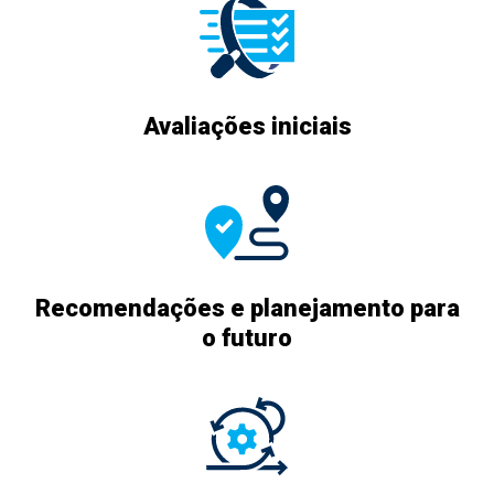
Avaliações iniciais
Recomendações e planejamento para
o futuro