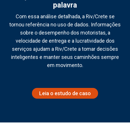
palavra
Com essa análise detalhada, a Riv/Crete se
tornou referência no uso de dados. Informações
sobre o desempenho dos motoristas, a
velocidade de entrega e a lucratividade dos
serviços ajudam a Riv/Crete a tomar decisões
inteligentes e manter seus caminhões sempre
em movimento.
Leia o estudo de caso