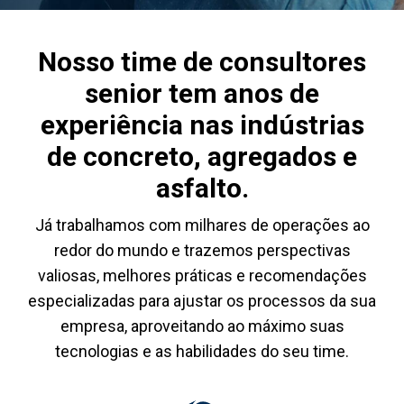
Nosso time de consultores
senior tem anos de
experiência nas indústrias
de concreto, agregados e
asfalto.
Já trabalhamos com milhares de operações ao
redor do mundo e trazemos perspectivas
valiosas, melhores práticas e recomendações
especializadas para ajustar os processos da sua
empresa, aproveitando ao máximo suas
tecnologias e as habilidades do seu time.