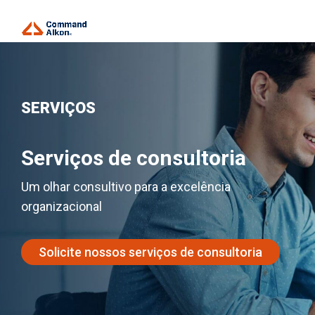
SERVIÇOS
Serviços de consultoria
Um olhar consultivo para a excelência
organizacional
Solicite nossos serviços de consultoria