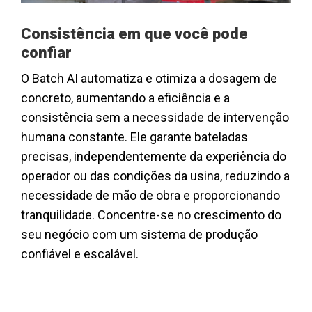
Consistência em que você pode
confiar
O Batch AI automatiza e otimiza a dosagem de
concreto, aumentando a eficiência e a
consistência sem a necessidade de intervenção
humana constante. Ele garante bateladas
precisas, independentemente da experiência do
operador ou das condições da usina, reduzindo a
necessidade de mão de obra e proporcionando
tranquilidade. Concentre-se no crescimento do
seu negócio com um sistema de produção
confiável e escalável.