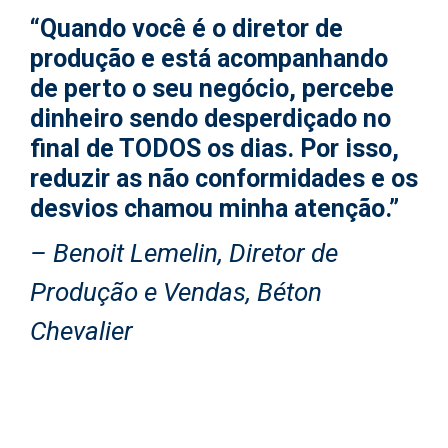
“Quando você é o diretor de
produção e está acompanhando
de perto o seu negócio, percebe
dinheiro sendo desperdiçado no
final de TODOS os dias. Por isso,
reduzir as não conformidades e os
desvios chamou minha atenção.”
– Benoit Lemelin, Diretor de
Produção e Vendas, Béton
Chevalier