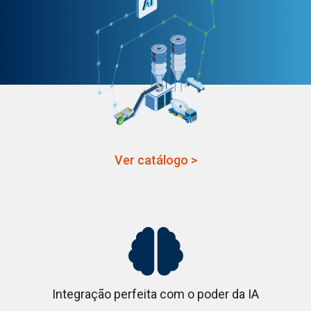
Ver catálogo >

Integração perfeita com o poder da IA