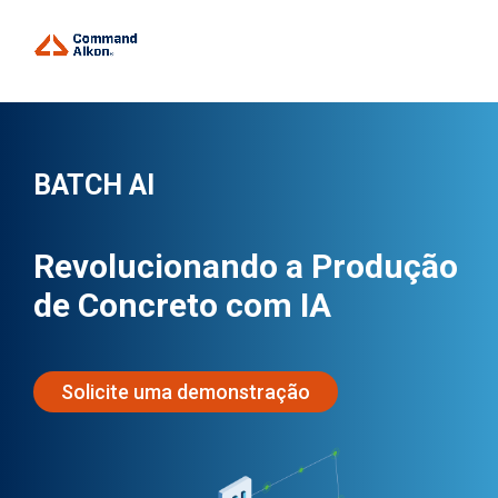
BATCH AI
Revolucionando a Produção
de Concreto com IA
Solicite uma demonstração