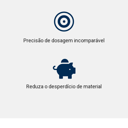

Precisão de dosagem incomparável

Reduza o desperdício de material