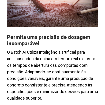
Permita uma precisão de dosagem
incomparável
O Batch AI utiliza inteligência artificial para
analisar dados da usina em tempo real e ajustar
os tempos de abertura das comportas com
precisão. Adaptando-se continuamente às
condições variáveis, garante uma produção de
concreto consistente e precisa, atendendo às
especificações e minimizando desvios para uma
qualidade superior.