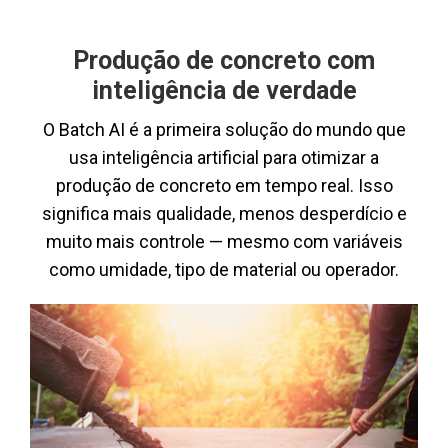
Produção de concreto com
inteligência de verdade
O Batch AI é a primeira solução do mundo que
usa inteligência artificial para otimizar a
produção de concreto em tempo real. Isso
significa mais qualidade, menos desperdício e
muito mais controle — mesmo com variáveis
como umidade, tipo de material ou operador.