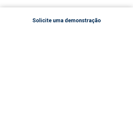
Solicite uma demonstração